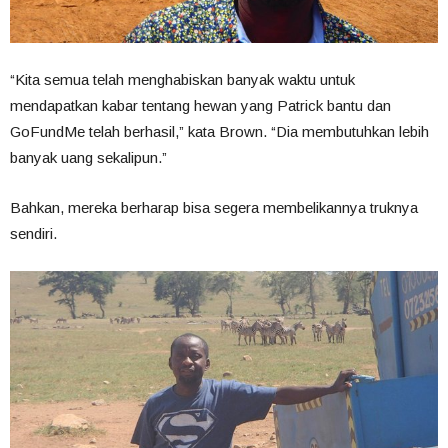
“Kita semua telah menghabiskan banyak waktu untuk
mendapatkan kabar tentang hewan yang Patrick bantu dan
GoFundMe telah berhasil,” kata Brown. “Dia membutuhkan lebih
banyak uang sekalipun.”
Bahkan, mereka berharap bisa segera membelikannya truknya
sendiri.