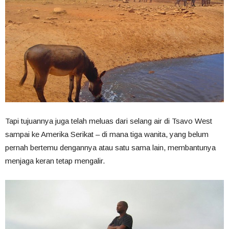
Tapi tujuannya juga telah meluas dari selang air di Tsavo West
sampai ke Amerika Serikat – di mana tiga wanita, yang belum
pernah bertemu dengannya atau satu sama lain, membantunya
menjaga keran tetap mengalir.