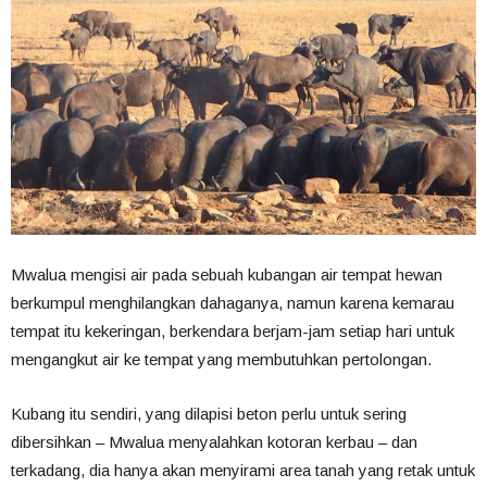
Mwalua mengisi air pada sebuah kubangan air tempat hewan
berkumpul menghilangkan dahaganya, namun karena kemarau
tempat itu kekeringan, berkendara berjam-jam setiap hari untuk
mengangkut air ke tempat yang membutuhkan pertolongan.
Kubang itu sendiri, yang dilapisi beton perlu untuk sering
dibersihkan – Mwalua menyalahkan kotoran kerbau – dan
terkadang, dia hanya akan menyirami area tanah yang retak untuk