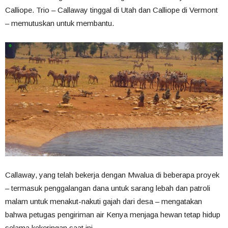
Calliope. Trio – Callaway tinggal di Utah dan Calliope di Vermont
– memutuskan untuk membantu.
Callaway, yang telah bekerja dengan Mwalua di beberapa proyek
– termasuk penggalangan dana untuk sarang lebah dan patroli
malam untuk menakut-nakuti gajah dari desa – mengatakan
bahwa petugas pengiriman air Kenya menjaga hewan tetap hidup
selama kekeringan saat ini.