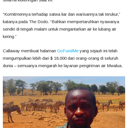
“Komitmennya terhadap satwa liar dan warisannya tak terukur,”
katanya pada The Dodo. “Bahkan mempertaruhkan nyawanya
sendiri di tengah malam untuk mengantarkan air ke lubang air
kering.”
Callaway membuat halaman
GoFundMe
yang sejauh ini telah
mengumpulkan lebih dari $ 18.000 dari orang-orang di seluruh
dunia – semuanya mengarah ke layanan pengiriman air Mwalua.