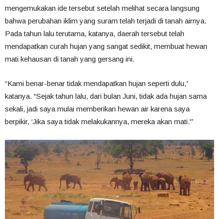
mengemukakan ide tersebut setelah melihat secara langsung
bahwa perubahan iklim yang suram telah terjadi di tanah airnya.
Pada tahun lalu terutama, katanya, daerah tersebut telah
mendapatkan curah hujan yang sangat sedikit, membuat hewan
mati kehausan di tanah yang gersang ini.
“Kami benar-benar tidak mendapatkan hujan seperti dulu,”
katanya. “Sejak tahun lalu, dari bulan Juni, tidak ada hujan sama
sekali, jadi saya mulai memberikan hewan air karena saya
berpikir, ‘Jika saya tidak melakukannya, mereka akan mati.'”