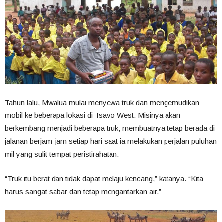
Tahun lalu, Mwalua mulai menyewa truk dan mengemudikan
mobil ke beberapa lokasi di Tsavo West. Misinya akan
berkembang menjadi beberapa truk, membuatnya tetap berada di
jalanan berjam-jam setiap hari saat ia melakukan perjalan puluhan
mil yang sulit tempat peristirahatan.
“Truk itu berat dan tidak dapat melaju kencang,” katanya. “Kita
harus sangat sabar dan tetap mengantarkan air.”