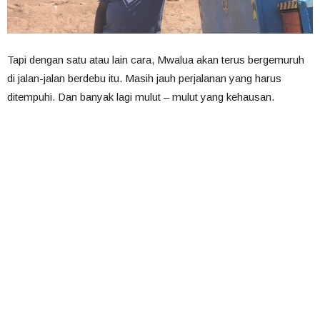
Tapi dengan satu atau lain cara, Mwalua akan terus bergemuruh
di jalan-jalan berdebu itu. Masih jauh perjalanan yang harus
ditempuhi. Dan banyak lagi mulut – mulut yang kehausan.