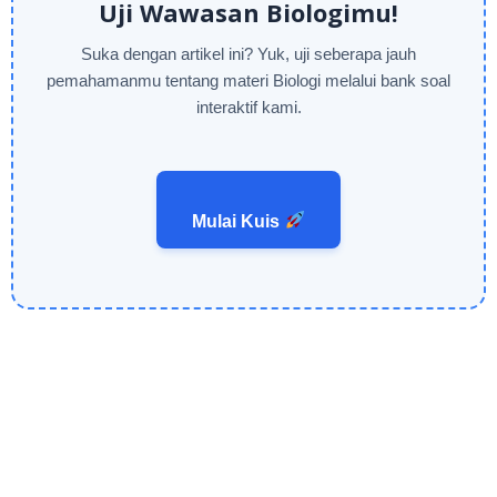
Uji Wawasan Biologimu!
Suka dengan artikel ini? Yuk, uji seberapa jauh
pemahamanmu tentang materi Biologi melalui bank soal
interaktif kami.
Mulai Kuis