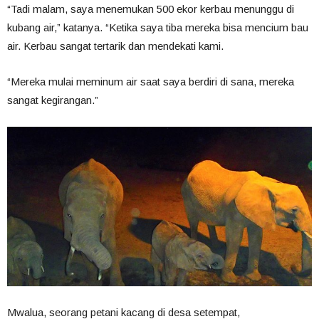
“Tadi malam, saya menemukan 500 ekor kerbau menunggu di
kubang air,” katanya. “Ketika saya tiba mereka bisa mencium bau
air. Kerbau sangat tertarik dan mendekati kami.
“Mereka mulai meminum air saat saya berdiri di sana, mereka
sangat kegirangan.”
Mwalua, seorang petani kacang di desa setempat,