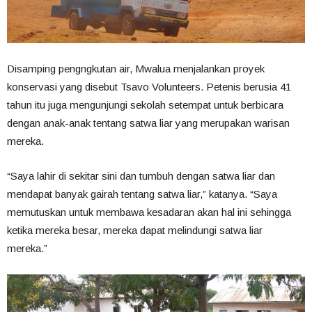
Disamping pengngkutan air, Mwalua menjalankan proyek
konservasi yang disebut Tsavo Volunteers. Petenis berusia 41
tahun itu juga mengunjungi sekolah setempat untuk berbicara
dengan anak-anak tentang satwa liar yang merupakan warisan
mereka.
“Saya lahir di sekitar sini dan tumbuh dengan satwa liar dan
mendapat banyak gairah tentang satwa liar,” katanya. “Saya
memutuskan untuk membawa kesadaran akan hal ini sehingga
ketika mereka besar, mereka dapat melindungi satwa liar
mereka.”