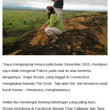
“Saya mengunjungi Kenya pada bulan Desember 2015, meskipun
saya tidak mengenal Patrick pada saat itu atau bertemu
dengannya,” Angie Brown, yang tinggal di Connecticut,
mengatakan kepada The Dodo. Tapi alam liar, dan terutama nasib
buruk hewan – hewannya, menghantuinya.
Ketika dia mendengar tentang kekeringan yang paling baru,
Brown terhubung di Facebook dengan Cher Callaway dan Tami