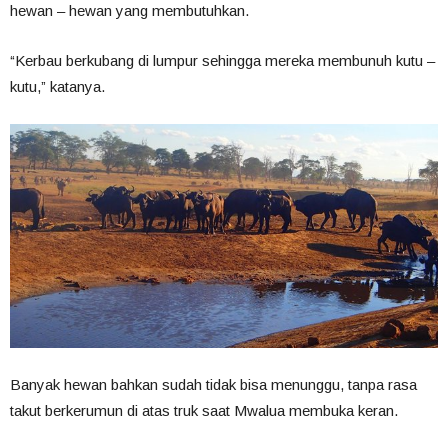
hewan – hewan yang membutuhkan.
“Kerbau berkubang di lumpur sehingga mereka membunuh kutu –
kutu,” katanya.
Banyak hewan bahkan sudah tidak bisa menunggu, tanpa rasa
takut berkerumun di atas truk saat Mwalua membuka keran.