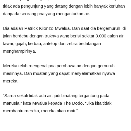
tidak ada pengunjung yang datang dengan lebih banyak keriuhan
daripada seorang pria yang mengantarkan air.
Dia adalah Patrick Kilonzo Mwalua. Dan saat dia bergemuruh di
jalan berdebu dengan truknya yang berisi sekitar 3.000 galon air
tawar, gajah, kerbau, antelop dan zebra bedatangan
menghampirinya.
Mereka telah mengenal pria pembawa air dengan gemuruh
mesinnya. Dan muatan yang dapat menyelamatkan nyawa
mereka.
“Sama sekali tidak ada air, jadi binatang tergantung pada
manusia,” kata Mwalua kepada The Dodo. “Jika kita tidak
membantu mereka, mereka akan mati.”