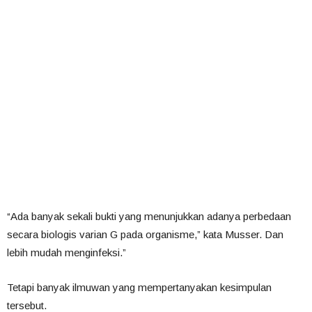
“Ada banyak sekali bukti yang menunjukkan adanya perbedaan
secara biologis varian G pada organisme,” kata Musser. Dan
lebih mudah menginfeksi.”
Tetapi banyak ilmuwan yang mempertanyakan kesimpulan
tersebut.