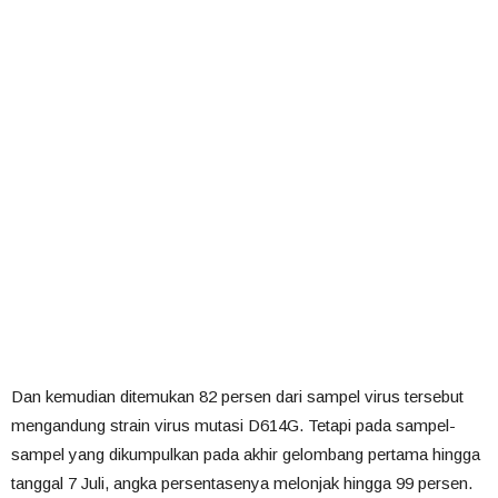
Dan kemudian ditemukan 82 persen dari sampel virus tersebut
mengandung strain virus mutasi D614G. Tetapi pada sampel-
sampel yang dikumpulkan pada akhir gelombang pertama hingga
tanggal 7 Juli, angka persentasenya melonjak hingga 99 persen.