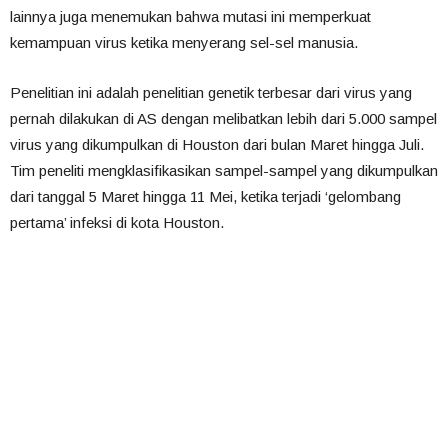
lainnya juga menemukan bahwa mutasi ini memperkuat
kemampuan virus ketika menyerang sel-sel manusia.
Penelitian ini adalah penelitian genetik terbesar dari virus yang
pernah dilakukan di AS dengan melibatkan lebih dari 5.000 sampel
virus yang dikumpulkan di Houston dari bulan Maret hingga Juli.
Tim peneliti mengklasifikasikan sampel-sampel yang dikumpulkan
dari tanggal 5 Maret hingga 11 Mei, ketika terjadi ‘gelombang
pertama’ infeksi di kota Houston.