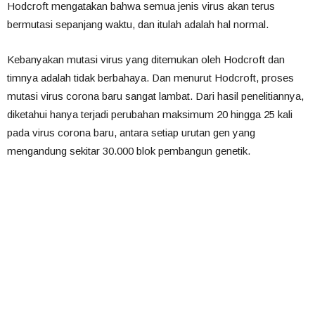
Hodcroft mengatakan bahwa semua jenis virus akan terus
bermutasi sepanjang waktu, dan itulah adalah hal normal.
Kebanyakan mutasi virus yang ditemukan oleh Hodcroft dan
timnya adalah tidak berbahaya. Dan menurut Hodcroft, proses
mutasi virus corona baru sangat lambat. Dari hasil penelitiannya,
diketahui hanya terjadi perubahan maksimum 20 hingga 25 kali
pada virus corona baru, antara setiap urutan gen yang
mengandung sekitar 30.000 blok pembangun genetik.