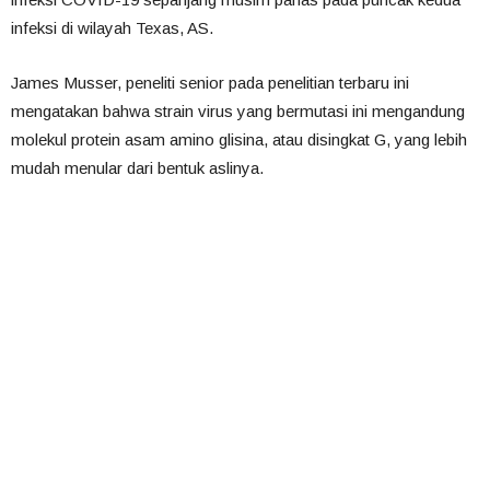
infeksi di wilayah Texas, AS.
James Musser, peneliti senior pada penelitian terbaru ini
mengatakan bahwa strain virus yang bermutasi ini mengandung
molekul protein asam amino glisina, atau disingkat G, yang lebih
mudah menular dari bentuk aslinya.