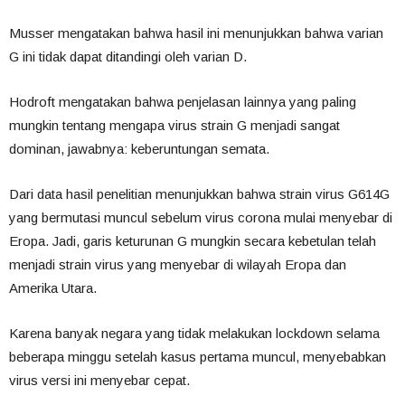
Musser mengatakan bahwa hasil ini menunjukkan bahwa varian
G ini tidak dapat ditandingi oleh varian D.
Hodroft mengatakan bahwa penjelasan lainnya yang paling
mungkin tentang mengapa virus strain G menjadi sangat
dominan, jawabnya: keberuntungan semata.
Dari data hasil penelitian menunjukkan bahwa strain virus G614G
yang bermutasi muncul sebelum virus corona mulai menyebar di
Eropa. Jadi, garis keturunan G mungkin secara kebetulan telah
menjadi strain virus yang menyebar di wilayah Eropa dan
Amerika Utara.
Karena banyak negara yang tidak melakukan lockdown selama
beberapa minggu setelah kasus pertama muncul, menyebabkan
virus versi ini menyebar cepat.