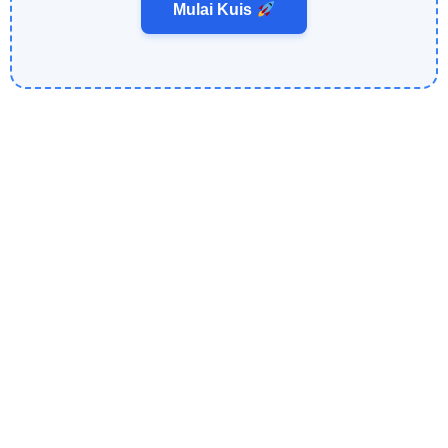
Mulai Kuis