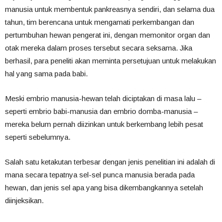
manusia untuk membentuk pankreasnya sendiri, dan selama dua
tahun, tim berencana untuk mengamati perkembangan dan
pertumbuhan hewan pengerat ini, dengan memonitor organ dan
otak mereka dalam proses tersebut secara seksama. Jika
berhasil, para peneliti akan meminta persetujuan untuk melakukan
hal yang sama pada babi.
Meski embrio manusia-hewan telah diciptakan di masa lalu –
seperti embrio babi-manusia dan embrio domba-manusia –
mereka belum pernah diizinkan untuk berkembang lebih pesat
seperti sebelumnya.
Salah satu ketakutan terbesar dengan jenis penelitian ini adalah di
mana secara tepatnya sel-sel punca manusia berada pada
hewan, dan jenis sel apa yang bisa dikembangkannya setelah
diinjeksikan.