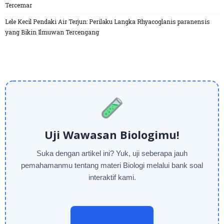
Tercemar
Lele Kecil Pendaki Air Terjun: Perilaku Langka Rhyacoglanis paranensis
yang Bikin Ilmuwan Tercengang
Uji Wawasan Biologimu!
Suka dengan artikel ini? Yuk, uji seberapa jauh
pemahamanmu tentang materi Biologi melalui bank soal
interaktif kami.