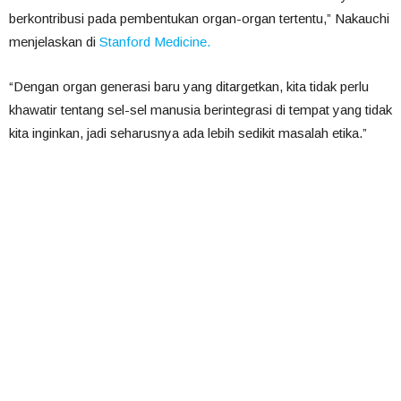
berkontribusi pada pembentukan organ-organ tertentu,” Nakauchi
menjelaskan di
Stanford Medicine.
“Dengan organ generasi baru yang ditargetkan, kita tidak perlu
khawatir tentang sel-sel manusia berintegrasi di tempat yang tidak
kita inginkan, jadi seharusnya ada lebih sedikit masalah etika.”