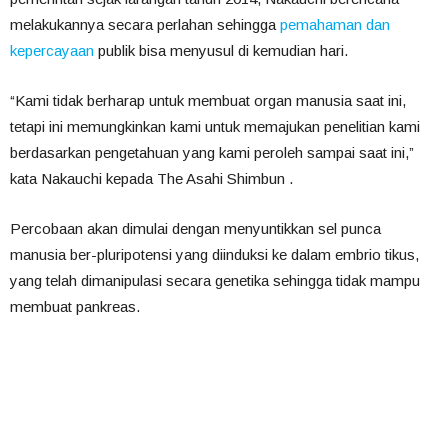
melakukannya secara perlahan sehingga
pemahaman dan
kepercayaan
publik bisa menyusul di kemudian hari.
“Kami tidak berharap untuk membuat organ manusia saat ini,
tetapi ini memungkinkan kami untuk memajukan penelitian kami
berdasarkan pengetahuan yang kami peroleh sampai saat ini,”
kata Nakauchi kepada The Asahi Shimbun .
Percobaan akan dimulai dengan menyuntikkan sel punca
manusia ber-pluripotensi yang diinduksi ke dalam embrio tikus,
yang telah dimanipulasi secara genetika sehingga tidak mampu
membuat pankreas.