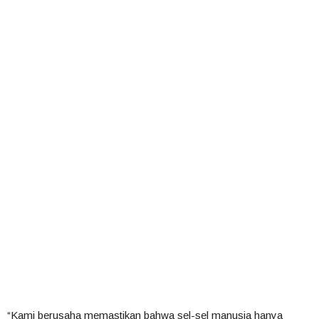
“Kami berusaha memastikan bahwa sel-sel manusia hanya