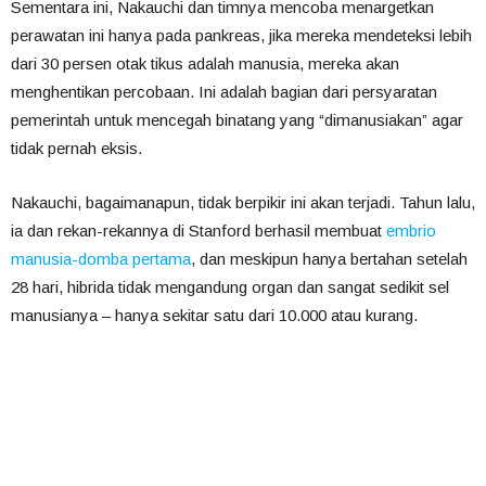
Sementara ini, Nakauchi dan timnya mencoba menargetkan
perawatan ini hanya pada pankreas, jika mereka mendeteksi lebih
dari 30 persen otak tikus adalah manusia, mereka akan
menghentikan percobaan. Ini adalah bagian dari persyaratan
pemerintah untuk mencegah binatang yang “dimanusiakan” agar
tidak pernah eksis.
Nakauchi, bagaimanapun, tidak berpikir ini akan terjadi. Tahun lalu,
ia dan rekan-rekannya di Stanford berhasil membuat
embrio
manusia-domba pertama
, dan meskipun hanya bertahan setelah
28 hari, hibrida tidak mengandung organ dan sangat sedikit sel
manusianya – hanya sekitar satu dari 10.000 atau kurang.