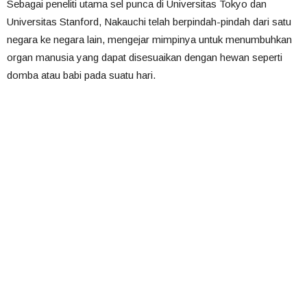
Sebagai peneliti utama sel punca di Universitas Tokyo dan
Universitas Stanford, Nakauchi telah berpindah-pindah dari satu
negara ke negara lain, mengejar mimpinya untuk menumbuhkan
organ manusia yang dapat disesuaikan dengan hewan seperti
domba atau babi pada suatu hari.