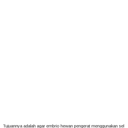
Tujuannya adalah agar embrio hewan pengerat menggunakan sel