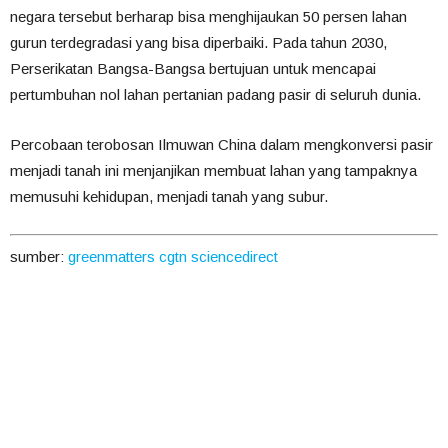
negara tersebut berharap bisa menghijaukan 50 persen lahan
gurun terdegradasi yang bisa diperbaiki. Pada tahun 2030,
Perserikatan Bangsa-Bangsa bertujuan untuk mencapai
pertumbuhan nol lahan pertanian padang pasir di seluruh dunia.
Percobaan terobosan Ilmuwan China dalam mengkonversi pasir
menjadi tanah ini menjanjikan membuat lahan yang tampaknya
memusuhi kehidupan, menjadi tanah yang subur.
sumber:
greenmatters
cgtn
sciencedirect