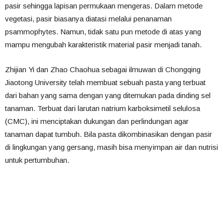
pasir sehingga lapisan permukaan mengeras. Dalam metode
vegetasi, pasir biasanya diatasi melalui penanaman
psammophytes. Namun, tidak satu pun metode di atas yang
mampu mengubah karakteristik material pasir menjadi tanah.
Zhijian Yi dan Zhao Chaohua sebagai ilmuwan di Chongqing
Jiaotong University telah membuat sebuah pasta yang terbuat
dari bahan yang sama dengan yang ditemukan pada dinding sel
tanaman. Terbuat dari larutan natrium karboksimetil selulosa
(CMC), ini menciptakan dukungan dan perlindungan agar
tanaman dapat tumbuh. Bila pasta dikombinasikan dengan pasir
di lingkungan yang gersang, masih bisa menyimpan air dan nutrisi
untuk pertumbuhan.