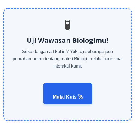
🧪
Uji Wawasan Biologimu!
Suka dengan artikel ini? Yuk, uji seberapa jauh
pemahamanmu tentang materi Biologi melalui bank soal
interaktif kami.
Mulai Kuis 🚀