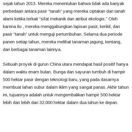
sejak tahun 2013. Mereka menentukan bahwa tidak ada banyak
perbedaan antara pasir “tanah” yang mereka ciptakan dan tanah
alami ketika terkait “sifat mekanik dan atribut ekologis.” Oleh
karena itu , mereka menggabungkan lapisan pasir, kerikil, dan
pasir “tanah” untuk menguji pertumbuhan. Selama dua periode
panen setiap tahun, mereka melihat tanaman jagung, kentang,
dan berbagai tanaman lainnya.
Sebuah proyek di gurun China utara mendapat hasil positif hanya
dalam waktu enam bulan. Bunga dan sayuran tumbuh di hampir
500 hektar pasir dengan teknologi baru, yang pada dasarnya
membuat lahan subur dalam iklim yang sangat panas. Akhir tahun
ini, tujuannya adalah untuk mengembalikan hampir 500 hektar
lebih dan lebih dari 32.000 hektar dalam dua tahun ke depan.