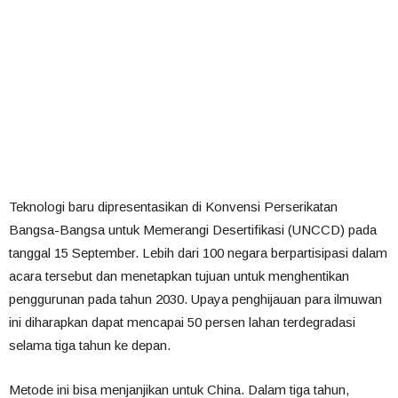
Teknologi baru dipresentasikan di Konvensi Perserikatan
Bangsa-Bangsa untuk Memerangi Desertifikasi (UNCCD) pada
tanggal 15 September. Lebih dari 100 negara berpartisipasi dalam
acara tersebut dan menetapkan tujuan untuk menghentikan
penggurunan pada tahun 2030. Upaya penghijauan para ilmuwan
ini diharapkan dapat mencapai 50 persen lahan terdegradasi
selama tiga tahun ke depan.
Metode ini bisa menjanjikan untuk China. Dalam tiga tahun,