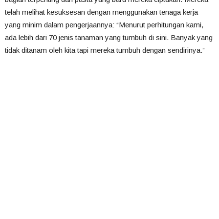
telah melihat kesuksesan dengan menggunakan tenaga kerja
yang minim dalam pengerjaannya: “Menurut perhitungan kami,
ada lebih dari 70 jenis tanaman yang tumbuh di sini. Banyak yang
tidak ditanam oleh kita tapi mereka tumbuh dengan sendirinya.”