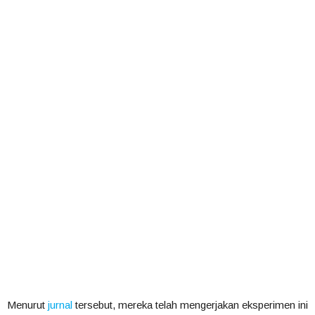
Menurut
jurnal
tersebut, mereka telah mengerjakan eksperimen ini