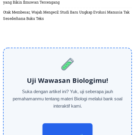
yang Bikin Ilmuwan Tercengang
Otak Membesar, Wajah Mengecil: Studi Baru Ungkap Evolusi Manusia Tak
Sesederhana Buku Teks
Uji Wawasan Biologimu!
Suka dengan artikel ini? Yuk, uji seberapa jauh
pemahamanmu tentang materi Biologi melalui bank soal
interaktif kami.