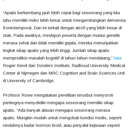
“Apatis berkembang jauh lebih cepat bagi seseorang yang kita
tahu memiliki risiko lebih besar untuk mengembangkan demensia
frontotemporal. Dan ini terkait dengan atrofi yang lebih besar di
otak. Pada awalnya, meskipun peserta dengan mutasi genetik
merasa sehat dan tidak memiliki gejala, mereka menunjukkan
tingkat sikap apatis yang lebih tinggi. Jumlah sikap apatis
memprediksi masalah kognitif di tahun-tahun mendatang,”
kata
Rogier Kievit dari Donders Institute, Radboud University Medical
Center di Nijmegen dan MRC Cognition and Brain Sciences Unit
di University of Cambridge.
Profesor Rowe mengatakan penelitian tersebut menyoroti
pentingnya menyelidiki mengapa seseorang memiliki sikap
apatis. “Ada banyak alasan mengapa seseorang merasa
apatis. Mungkin mudah untuk mengobati kondisi medis, seperti
rendahnya kadar hormon tiroid, atau penyakit kejiwaan seperti