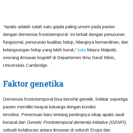
“Apatis adalah salah satu gejala paling umum pada pasien
dengan demensia frontotemporal. Ini terkait dengan penurunan
fungsional, penurunan kualitas hidup, hilangnya kemandirian, dan
kelangsungan hidup yang lebih buruk,”
kata
Maura Malpetti,
seorang ilmuwan kognitif di Departemen Ilmu Saraf Klinis,
Universitas Cambridge.
Faktor genetika
Demensia frontotemporal bisa bersifat genetik. Sekitar sepertiga
pasien memiliki riwayat keluarga dengan kondisi
tersebut. Penemuan baru tentang pentingnya sikap apatis awal
berasal dari
Genetic Frontotemporal dementia Initiative (GENFI)
,
sebuah kolaborasi antara ilmuwan di seluruh Eropa dan