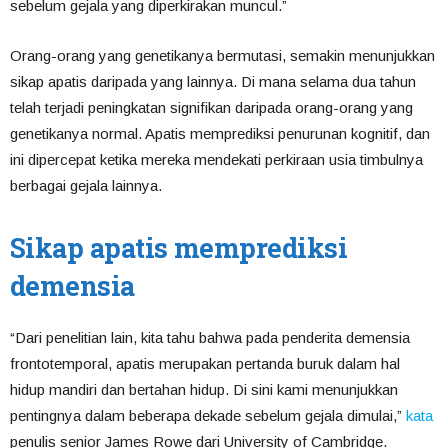
sebelum gejala yang diperkirakan muncul.”
Orang-orang yang genetikanya bermutasi, semakin menunjukkan
sikap apatis daripada yang lainnya. Di mana selama dua tahun
telah terjadi peningkatan signifikan daripada orang-orang yang
genetikanya normal. Apatis memprediksi penurunan kognitif, dan
ini dipercepat ketika mereka mendekati perkiraan usia timbulnya
berbagai gejala lainnya.
Sikap apatis memprediksi
demensia
“Dari penelitian lain, kita tahu bahwa pada penderita demensia
frontotemporal, apatis merupakan pertanda buruk dalam hal
hidup mandiri dan bertahan hidup. Di sini kami menunjukkan
pentingnya dalam beberapa dekade sebelum gejala dimulai,”
kata
penulis senior James Rowe dari University of Cambridge.