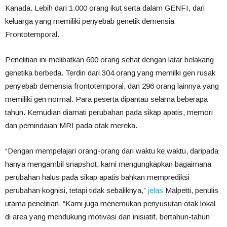
Kanada. Lebih dari 1.000 orang ikut serta dalam GENFI, dari
keluarga yang memiliki penyebab genetik demensia
Frontotemporal.
Penelitian ini melibatkan 600 orang sehat dengan latar belakang
genetika berbeda. Terdiri dari 304 orang yang memilki gen rusak
penyebab demensia frontotemporal, dan 296 orang lainnya yang
memiliki gen normal. Para peserta dipantau selama beberapa
tahun. Kemudian diamati perubahan pada sikap apatis, memori
dan pemindaian MRI pada otak mereka.
“Dengan mempelajari orang-orang dari waktu ke waktu, daripada
hanya mengambil snapshot, kami mengungkapkan bagaimana
perubahan halus pada sikap apatis bahkan memprediksi
perubahan kognisi, tetapi tidak sebaliknya,”
jelas
Malpetti, penulis
utama penelitian. “Kami juga menemukan penyusutan otak lokal
di area yang mendukung motivasi dan inisiatif, bertahun-tahun