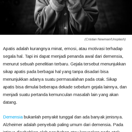
(Cristian Newman/Unsplash)
Apatis adalah kurangnya minat, emosi, atau motivasi terhadap
segala hal. Tapi ini dapat menjadi penanda awal dari demensia,
menurut sebuah penelitian terbaru. Gejala tersebut menunjukkan
sikap apatis pada berbagai hal yang tanpa disadari bisa
menunjukkan adanya suatu permasalahan pada otak. Sikap
apatis bisa dimulai beberapa dekade sebelum gejala lainnya, dan
menjadi suatu pertanda kemunculan masalah lain yang akan
datang.
Demensia
bukanlah penyakit tunggal dan ada banyak jenisnya.
Alzheimer adalah penyebab paling umum dari demensia. Pada