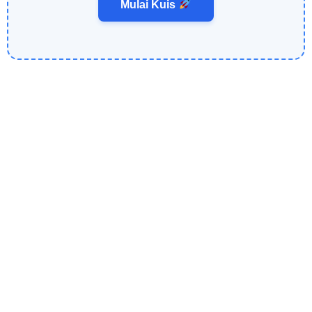
Mulai Kuis