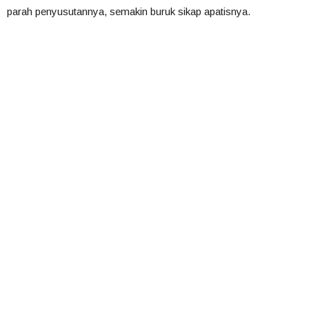
parah penyusutannya, semakin buruk sikap apatisnya.