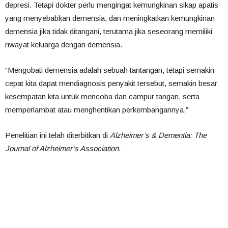
depresi. Tetapi dokter perlu mengingat kemungkinan sikap apatis
yang menyebabkan demensia, dan meningkatkan kemungkinan
demensia jika tidak ditangani, terutama jika seseorang memiliki
riwayat keluarga dengan demensia.
“Mengobati demensia adalah sebuah tantangan, tetapi semakin
cepat kita dapat mendiagnosis penyakit tersebut, semakin besar
kesempatan kita untuk mencoba dan campur tangan, serta
memperlambat atau menghentikan perkembangannya.”
Penelitian ini telah diterbitkan di
Alzheimer’s & Dementia: The
Journal of Alzheimer’s Association.